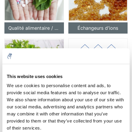
Qualité alimentaire / Pharma
Échangeurs d'ions
This website uses cookies
Huiles Naturelles
TCI chemicals
We use cookies to personalise content and ads, to
provide social media features and to analyse our traffic.
We also share information about your use of our site with
our social media, advertising and analytics partners who
may combine it with other information that you’ve
provided to them or that they’ve collected from your use
of their services.