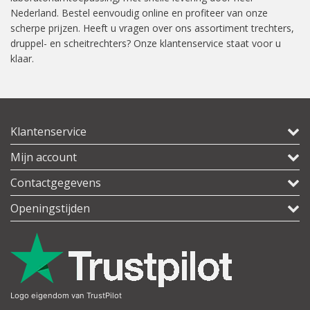
Nederland. Bestel eenvoudig online en profiteer van onze
scherpe prijzen. Heeft u vragen over ons assortiment trechters,
druppel- en scheitrechters? Onze klantenservice staat voor u
klaar.
Klantenservice
Mijn account
Contactgegevens
Openingstijden
Logo eigendom van TrustPilot