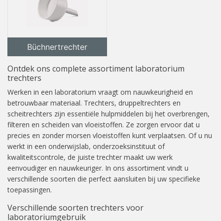
Büchnertrechter
Ontdek ons complete assortiment laboratorium
trechters
Werken in een laboratorium vraagt om nauwkeurigheid en
betrouwbaar materiaal. Trechters, druppeltrechters en
scheitrechters zijn essentiële hulpmiddelen bij het overbrengen,
filteren en scheiden van vloeistoffen. Ze zorgen ervoor dat u
precies en zonder morsen vloeistoffen kunt verplaatsen. Of u nu
werkt in een onderwijslab, onderzoeksinstituut of
kwaliteitscontrole, de juiste trechter maakt uw werk
eenvoudiger en nauwkeuriger. In ons assortiment vindt u
verschillende soorten die perfect aansluiten bij uw specifieke
toepassingen.
Verschillende soorten trechters voor
laboratoriumgebruik