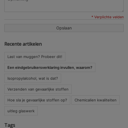
* Verplichte velden
Opslaan
Recente artikelen
Last van muggen? Probeer dit!
Een eindgebruikersverklaring invullen, waarom?
Isopropylalcohol, wat is dat?
Verzenden van gevaarlijke stoffen
Hoe sla je gevaarlijke stoffen op?
Chemicalien kwaliteiten
uitleg glaswerk
Tags