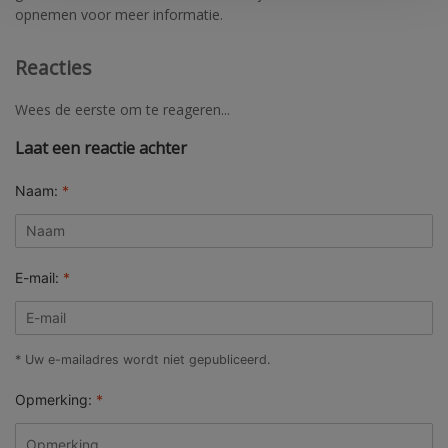
opnemen voor meer informatie.
Reacties
Wees de eerste om te reageren...
Laat een reactie achter
Naam:
*
E-mail:
*
* Uw e-mailadres wordt niet gepubliceerd.
Opmerking:
*