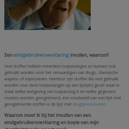
Een
eindgebruikersverklaring
invullen, waarom?
Veel stoffen hebben meerdere toepassingen en kunnen ook
gebruikt worden voor het vervaardigen van drugs, chemische
wapens of explosieven. Hierdoor zijn stoffen die veel gebruikt
worden voor deze toepassingen op een lijst(en) gezet waar in
staat welke wetgeving van toepassing is en welke gegevens
moeten worden geregistreerd, een voorbeeld van een lijst met
geregistreerde stoffen is de lijst met
drugsprecursoren
.
Waarom moet ik bij het invullen van een
eindgebruikersverklaring en kopie van mijn