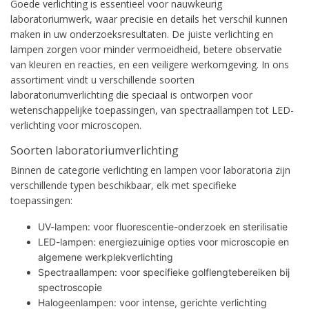
Goede verlichting is essentieel voor nauwkeurig
laboratoriumwerk, waar precisie en details het verschil kunnen
maken in uw onderzoeksresultaten. De juiste verlichting en
lampen zorgen voor minder vermoeidheid, betere observatie
van kleuren en reacties, en een veiligere werkomgeving. In ons
assortiment vindt u verschillende soorten
laboratoriumverlichting die speciaal is ontworpen voor
wetenschappelijke toepassingen, van spectraallampen tot LED-
verlichting voor microscopen.
Soorten laboratoriumverlichting
Binnen de categorie verlichting en lampen voor laboratoria zijn
verschillende typen beschikbaar, elk met specifieke
toepassingen:
UV-lampen: voor fluorescentie-onderzoek en sterilisatie
LED-lampen: energiezuinige opties voor microscopie en
algemene werkplekverlichting
Spectraallampen: voor specifieke golflengtebereiken bij
spectroscopie
Halogeenlampen: voor intense, gerichte verlichting