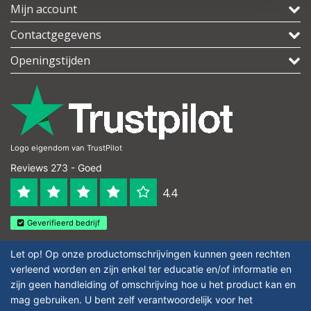
Mijn account
Contactgegevens
Openingstijden
Logo eigendom van TrustPilot
Reviews 273 - Goed
4.4
Geverifieerd bedrijf
Let op! Op onze productomschrijvingen kunnen geen rechten
verleend worden en zijn enkel ter educatie en/of informatie en
zijn geen handleiding of omschrijving hoe u het product kan en
mag gebruiken. U bent zelf verantwoordelijk voor het