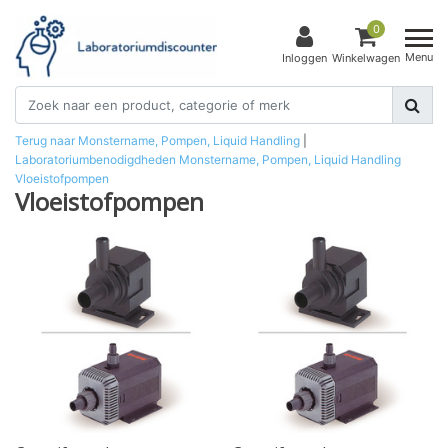
0
Menu
Inloggen
Winkelwagen
Terug naar Monstername, Pompen, Liquid Handling
|
Laboratoriumbenodigdheden
Monstername, Pompen, Liquid Handling
Vloeistofpompen
Vloeistofpompen