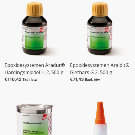
Epoxidesystemen Aradur®
Epoxidesystemen Araldit®
Hardingsmiddel H 2, 500 g
Giethars G 2, 500 g
€110,42
€71,43
Excl. btw
Excl. btw