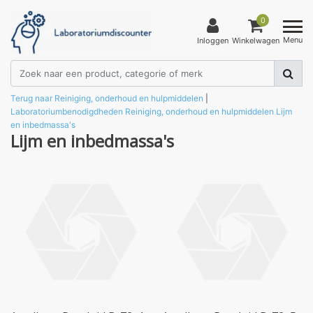
0
Menu
Inloggen
Winkelwagen
Terug naar Reiniging, onderhoud en hulpmiddelen
|
Laboratoriumbenodigdheden
Reiniging, onderhoud en hulpmiddelen
Lijm
en inbedmassa's
Lijm en inbedmassa's