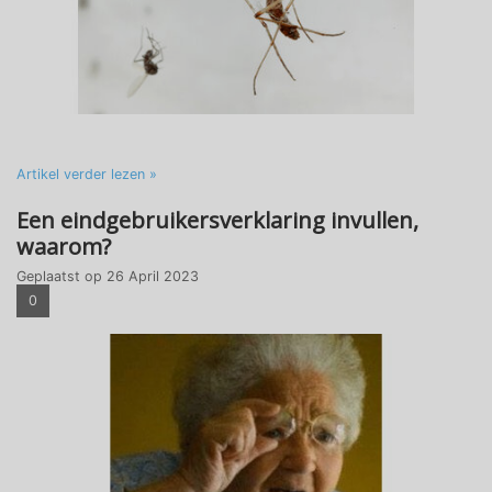
Artikel verder lezen »
Een eindgebruikersverklaring invullen,
waarom?
Geplaatst op
26 April 2023
0