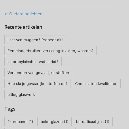
← Oudere berichten
Recente artikelen
Last van muggen? Probeer dit!
Een eindgebruikersverklaring invullen, waarom?
Isopropylalcohol, wat is dat?
Verzenden van gevaarlijke stoffen
Hoe sla je gevaarlijke stoffen op?
Chemicalien kwaliteiten
uitleg glaswerk
Tags
2-propanol
(1)
bekerglazen
(1)
borosilicaatglas
(1)