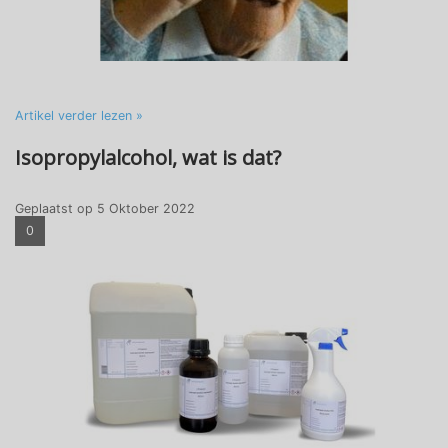
Artikel verder lezen »
Isopropylalcohol, wat is dat?
Geplaatst op
5 Oktober 2022
0