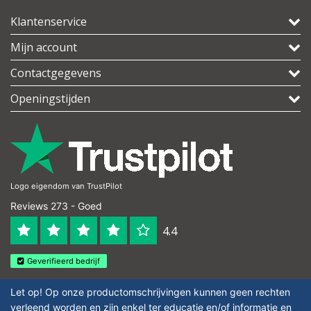
Klantenservice
Mijn account
Contactgegevens
Openingstijden
Logo eigendom van TrustPilot
Reviews 273 - Goed
4.4
Geverifieerd bedrijf
Let op! Op onze productomschrijvingen kunnen geen rechten
verleend worden en zijn enkel ter educatie en/of informatie en