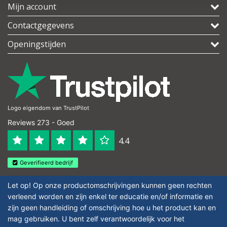
Mijn account
Contactgegevens
Openingstijden
Logo eigendom van TrustPilot
Reviews 273 - Goed
4.4
Geverifieerd bedrijf
Let op! Op onze productomschrijvingen kunnen geen rechten
verleend worden en zijn enkel ter educatie en/of informatie en
zijn geen handleiding of omschrijving hoe u het product kan en
mag gebruiken. U bent zelf verantwoordelijk voor het