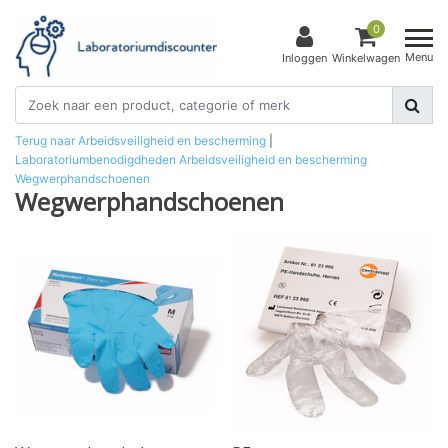
0
Menu
Inloggen
Winkelwagen
Terug naar Arbeidsveiligheid en bescherming
|
Laboratoriumbenodigdheden
Arbeidsveiligheid en bescherming
Wegwerphandschoenen
Wegwerphandschoenen