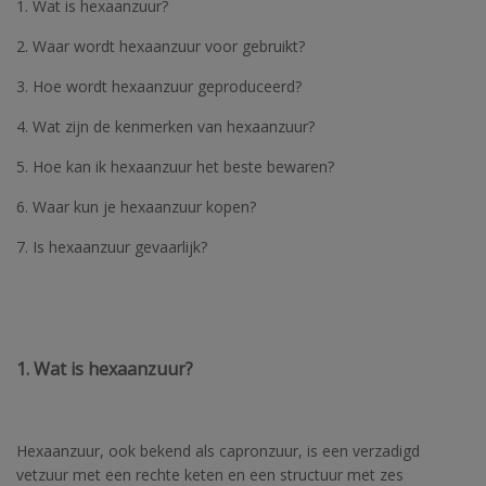
1. Wat is hexaanzuur?
2. Waar wordt hexaanzuur voor gebruikt?
3. Hoe wordt hexaanzuur geproduceerd?
4. Wat zijn de kenmerken van hexaanzuur?
5. Hoe kan ik hexaanzuur het beste bewaren?
6. Waar kun je hexaanzuur kopen?
7. Is hexaanzuur gevaarlijk?
1. Wat is hexaanzuur?
Hexaanzuur, ook bekend als capronzuur, is een verzadigd
vetzuur met een rechte keten en een structuur met zes