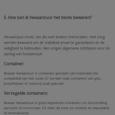
5. Hoe kan ik hexaanzuur het beste bewaren?
Hexaanzuur moet, net als veel andere chemicaliën, met zorg
worden bewaard om de stabiliteit ervan te garanderen en de
veiligheid te behouden. Hier volgen algemene richtlijnen voor de
opslag van hexaanzuur:
Container:
Bewaar hexaanzuur in containers gemaakt van materialen die
compatibel zijn met zuren. Er worden vaak containers van glas,
polyethyleen of roestvrij staal gebruikt.
Verzegelde containers:
Bewaar hexaanzuur in goed afgesloten containers om blootstelling
aan lucht te voorkomen. Dit helpt de kans op oxidatie en degradatie
te minimaliseren.