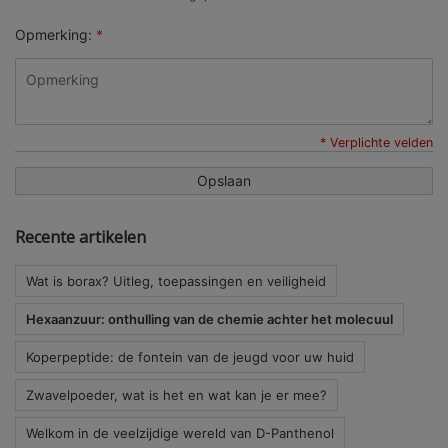
Opmerking:
*
* Verplichte velden
Opslaan
Recente artikelen
Wat is borax? Uitleg, toepassingen en veiligheid
Hexaanzuur: onthulling van de chemie achter het molecuul
Koperpeptide: de fontein van de jeugd voor uw huid
Zwavelpoeder, wat is het en wat kan je er mee?
Welkom in de veelzijdige wereld van D-Panthenol