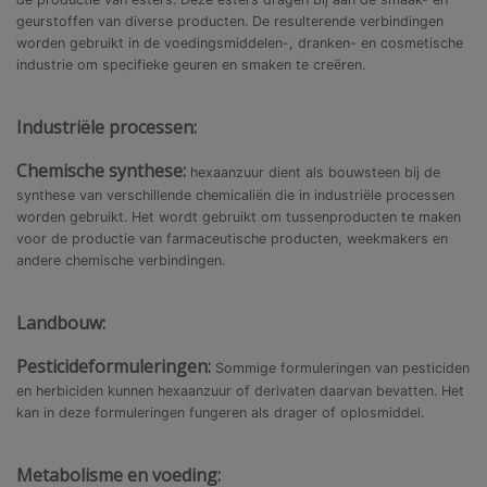
geurstoffen van diverse producten. De resulterende verbindingen
worden gebruikt in de voedingsmiddelen-, dranken- en cosmetische
industrie om specifieke geuren en smaken te creëren.
Industriële processen:
Chemische synthese:
hexaanzuur dient als bouwsteen bij de
synthese van verschillende chemicaliën die in industriële processen
worden gebruikt. Het wordt gebruikt om tussenproducten te maken
voor de productie van farmaceutische producten, weekmakers en
andere chemische verbindingen.
Landbouw:
Pesticideformuleringen:
Sommige formuleringen van pesticiden
en herbiciden kunnen hexaanzuur of derivaten daarvan bevatten. Het
kan in deze formuleringen fungeren als drager of oplosmiddel.
Metabolisme en voeding: