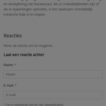
en verwijdering van hexaanzuur. Als er onduidelijkheden zijn of
als er bijwerkingen optreden, is het raadzaam onmiddellijk
medische hulp in te roepen.
Reacties
Wees de eerste om te reageren...
Laat een reactie achter
Naam:
*
E-mail:
*
* Uw e-mailadres wordt niet gepubliceerd.