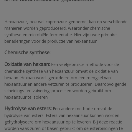
Hexaanzuur, ook wel capronzuur genoemd, kan op verschillende
manieren worden geproduceerd, waaronder chemische
synthese en microbiële fermentatie. Hier zijn twee primaire
benaderingen voor de productie van hexaanzuur:
Chemische synthese:
Oxidatie van hexaan:
Een veelgebruikte methode voor de
chemische synthese van hexaanzuur omvat de oxidatie van
hexaan. Hexaan wordt geoxideerd om een mengsel van
hexaanzuur en andere vetzuren te produceren. Daaropvolgende
scheidings- en zuiveringsprocessen worden gebruikt om
hexaanzuur te isoleren.
Hydrolyse van esters:
Een andere methode omvat de
hydrolyse van esters. Esters van hexaanzuur kunnen worden
gehydrolyseerd om hexaanzuur op te leveren. Bij deze reactie
worden vaak zuren of basen gebruikt om de esterbindingen te