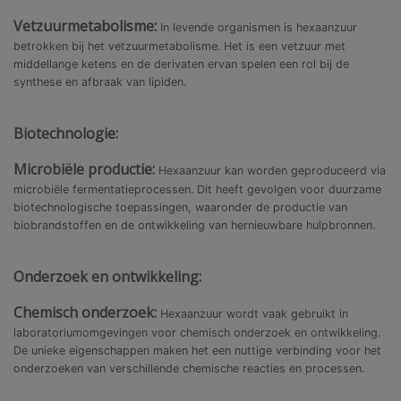
Vetzuurmetabolisme:
In levende organismen is hexaanzuur
betrokken bij het vetzuurmetabolisme. Het is een vetzuur met
middellange ketens en de derivaten ervan spelen een rol bij de
synthese en afbraak van lipiden.
Biotechnologie:
Microbiële productie:
Hexaanzuur kan worden geproduceerd via
microbiële fermentatieprocessen. Dit heeft gevolgen voor duurzame
biotechnologische toepassingen, waaronder de productie van
biobrandstoffen en de ontwikkeling van hernieuwbare hulpbronnen.
Onderzoek en ontwikkeling:
Chemisch onderzoek:
Hexaanzuur wordt vaak gebruikt in
laboratoriumomgevingen voor chemisch onderzoek en ontwikkeling.
De unieke eigenschappen maken het een nuttige verbinding voor het
onderzoeken van verschillende chemische reacties en processen.