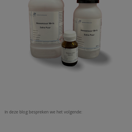
In deze blog bespreken we het volgende: