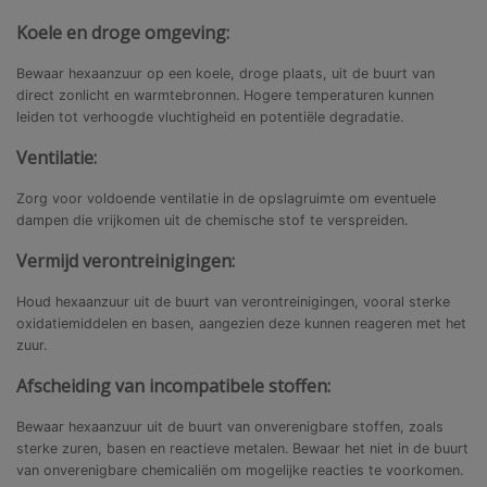
Koele en droge omgeving:
Bewaar hexaanzuur op een koele, droge plaats, uit de buurt van
direct zonlicht en warmtebronnen. Hogere temperaturen kunnen
leiden tot verhoogde vluchtigheid en potentiële degradatie.
Ventilatie:
Zorg voor voldoende ventilatie in de opslagruimte om eventuele
dampen die vrijkomen uit de chemische stof te verspreiden.
Vermijd verontreinigingen:
Houd hexaanzuur uit de buurt van verontreinigingen, vooral sterke
oxidatiemiddelen en basen, aangezien deze kunnen reageren met het
zuur.
Afscheiding van incompatibele stoffen:
Bewaar hexaanzuur uit de buurt van onverenigbare stoffen, zoals
sterke zuren, basen en reactieve metalen. Bewaar het niet in de buurt
van onverenigbare chemicaliën om mogelijke reacties te voorkomen.