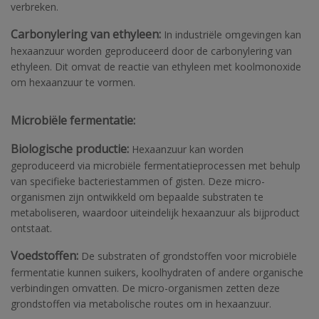
verbreken.
Carbonylering van ethyleen:
In industriële omgevingen kan
hexaanzuur worden geproduceerd door de carbonylering van
ethyleen. Dit omvat de reactie van ethyleen met koolmonoxide
om hexaanzuur te vormen.
Microbiële fermentatie:
Biologische productie:
Hexaanzuur kan worden
geproduceerd via microbiële fermentatieprocessen met behulp
van specifieke bacteriestammen of gisten. Deze micro-
organismen zijn ontwikkeld om bepaalde substraten te
metaboliseren, waardoor uiteindelijk hexaanzuur als bijproduct
ontstaat.
Voedstoffen:
De substraten of grondstoffen voor microbiële
fermentatie kunnen suikers, koolhydraten of andere organische
verbindingen omvatten. De micro-organismen zetten deze
grondstoffen via metabolische routes om in hexaanzuur.