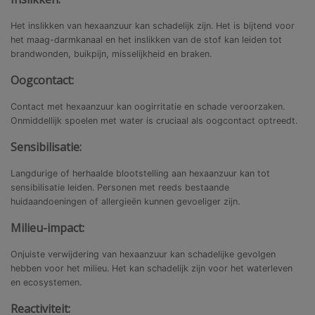
Het inslikken van hexaanzuur kan schadelijk zijn. Het is bijtend voor
het maag-darmkanaal en het inslikken van de stof kan leiden tot
brandwonden, buikpijn, misselijkheid en braken.
Oogcontact:
Contact met hexaanzuur kan oogirritatie en schade veroorzaken.
Onmiddellijk spoelen met water is cruciaal als oogcontact optreedt.
Sensibilisatie:
Langdurige of herhaalde blootstelling aan hexaanzuur kan tot
sensibilisatie leiden. Personen met reeds bestaande
huidaandoeningen of allergieën kunnen gevoeliger zijn.
Milieu-impact:
Onjuiste verwijdering van hexaanzuur kan schadelijke gevolgen
hebben voor het milieu. Het kan schadelijk zijn voor het waterleven
en ecosystemen.
Reactiviteit: