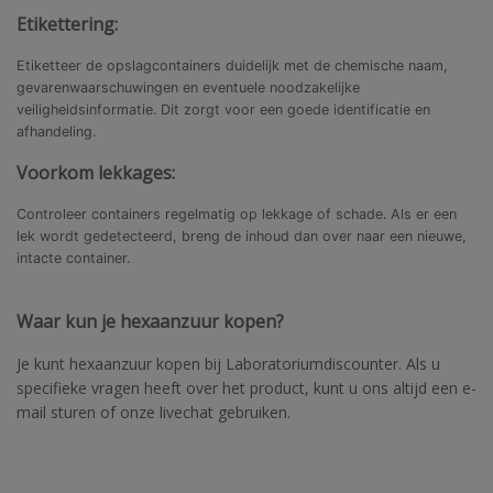
Etikettering:
Etiketteer de opslagcontainers duidelijk met de chemische naam,
gevarenwaarschuwingen en eventuele noodzakelijke
veiligheidsinformatie. Dit zorgt voor een goede identificatie en
afhandeling.
Voorkom lekkages:
Controleer containers regelmatig op lekkage of schade. Als er een
lek wordt gedetecteerd, breng de inhoud dan over naar een nieuwe,
intacte container.
Waar kun je hexaanzuur kopen?
Je kunt hexaanzuur kopen bij Laboratoriumdiscounter. Als u
specifieke vragen heeft over het product, kunt u ons altijd een e-
mail sturen of onze livechat gebruiken.