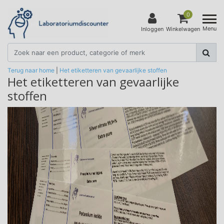
0
Menu
Inloggen
Winkelwagen
Terug naar home
|
Het etiketteren van gevaarlijke stoffen
Het etiketteren van gevaarlijke
stoffen