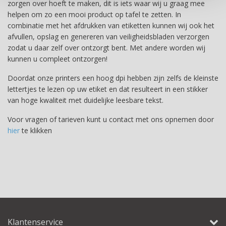
zorgen over hoeft te maken, dit is iets waar wij u graag mee
helpen om zo een mooi product op tafel te zetten. In
combinatie met het afdrukken van etiketten kunnen wij ook het
afvullen, opslag en genereren van veiligheidsbladen verzorgen
zodat u daar zelf over ontzorgt bent. Met andere worden wij
kunnen u compleet ontzorgen!
Doordat onze printers een hoog dpi hebben zijn zelfs de kleinste
lettertjes te lezen op uw etiket en dat resulteert in een stikker
van hoge kwaliteit met duidelijke leesbare tekst.
Voor vragen of tarieven kunt u contact met ons opnemen door
hier
te klikken
Klantenservice