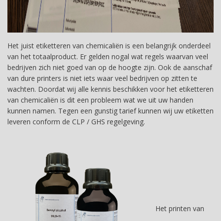
Het juist etiketteren van chemicaliën is een belangrijk onderdeel
van het totaalproduct. Er gelden nogal wat regels waarvan veel
bedrijven zich niet goed van op de hoogte zijn. Ook de aanschaf
van dure printers is niet iets waar veel bedrijven op zitten te
wachten. Doordat wij alle kennis beschikken voor het etiketteren
van chemicaliën is dit een probleem wat we uit uw handen
kunnen namen. Tegen een gunstig tarief kunnen wij uw etiketten
leveren conform de CLP / GHS regelgeving.
Het printen van