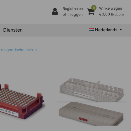
0
Winkelwagen
Registreren
€0,00
of Inloggen
Excl. btw
Diensten
Nederlands
 magnetische kralen