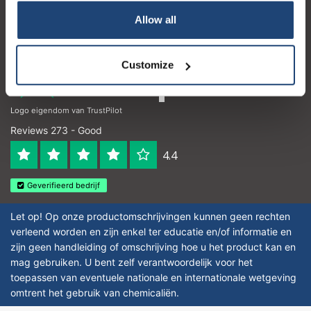
Allow all
Opening hours
Customize
Logo eigendom van TrustPilot
Reviews 273 - Good
4.4
Geverifieerd bedrijf
Let op! Op onze productomschrijvingen kunnen geen rechten
verleend worden en zijn enkel ter educatie en/of informatie en
zijn geen handleiding of omschrijving hoe u het product kan en
mag gebruiken. U bent zelf verantwoordelijk voor het
toepassen van eventuele nationale en internationale wetgeving
omtrent het gebruik van chemicaliën.