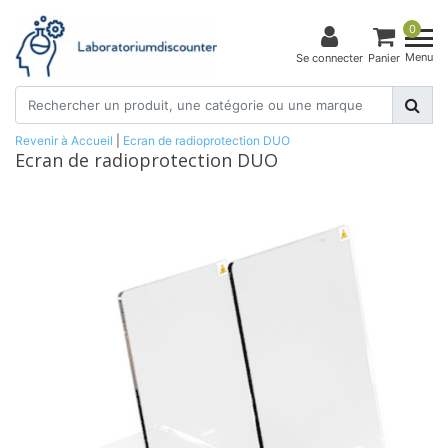
0
Menu
Se connecter
Panier
Revenir à Accueil
|
Ecran de radioprotection DUO
Ecran de radioprotection DUO