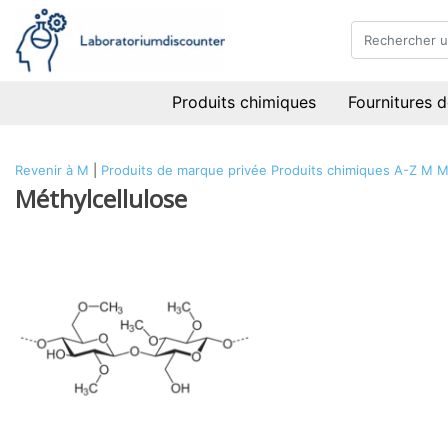
Produits chimiques
Fournitures d
Revenir à M
|
Produits de marque privée
Produits chimiques
A-Z
M
M
Méthylcellulose