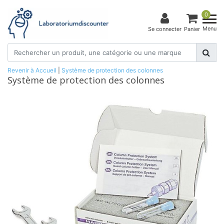
0
Menu
Se connecter
Panier
Revenir à Accueil
|
Système de protection des colonnes
Système de protection des colonnes