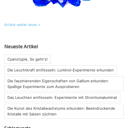
Artikel weiter lesen »
Neueste Artikel
Cyanotypie, So geht's!
Die Leuchtkraft entfesseln: Luminol-Experimente erkunden
Die faszinierenden Eigenschaften von Gallium erkunden:
Spaßige Experimente zum Ausprobieren
Das Leuchten entfesseln: Experimente mit Strontiumaluminat
Die Kunst des Kristallwachstums erkunden: Beeindruckende
Kristalle mit Salzen züchten