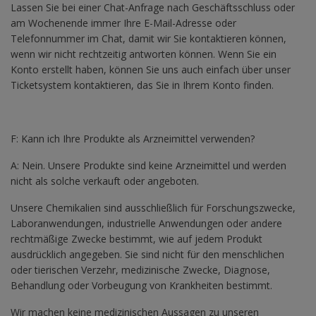
Lassen Sie bei einer Chat-Anfrage nach Geschäftsschluss oder
am Wochenende immer Ihre E-Mail-Adresse oder
Telefonnummer im Chat, damit wir Sie kontaktieren können,
wenn wir nicht rechtzeitig antworten können. Wenn Sie ein
Konto erstellt haben, können Sie uns auch einfach über unser
Ticketsystem kontaktieren, das Sie in Ihrem Konto finden.
F: Kann ich Ihre Produkte als Arzneimittel verwenden?
A: Nein. Unsere Produkte sind keine Arzneimittel und werden
nicht als solche verkauft oder angeboten.
Unsere Chemikalien sind ausschließlich für Forschungszwecke,
Laboranwendungen, industrielle Anwendungen oder andere
rechtmäßige Zwecke bestimmt, wie auf jedem Produkt
ausdrücklich angegeben. Sie sind nicht für den menschlichen
oder tierischen Verzehr, medizinische Zwecke, Diagnose,
Behandlung oder Vorbeugung von Krankheiten bestimmt.
Wir machen keine medizinischen Aussagen zu unseren