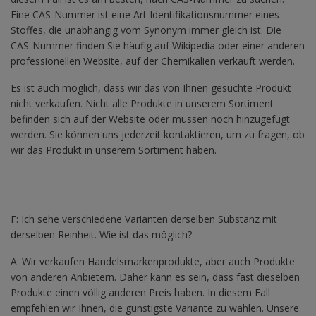
Eine CAS-Nummer ist eine Art Identifikationsnummer eines
Stoffes, die unabhängig vom Synonym immer gleich ist. Die
CAS-Nummer finden Sie häufig auf Wikipedia oder einer anderen
professionellen Website, auf der Chemikalien verkauft werden.
Es ist auch möglich, dass wir das von Ihnen gesuchte Produkt
nicht verkaufen. Nicht alle Produkte in unserem Sortiment
befinden sich auf der Website oder müssen noch hinzugefügt
werden. Sie können uns jederzeit kontaktieren, um zu fragen, ob
wir das Produkt in unserem Sortiment haben.
F: Ich sehe verschiedene Varianten derselben Substanz mit
derselben Reinheit. Wie ist das möglich?
A: Wir verkaufen Handelsmarkenprodukte, aber auch Produkte
von anderen Anbietern. Daher kann es sein, dass fast dieselben
Produkte einen völlig anderen Preis haben. In diesem Fall
empfehlen wir Ihnen, die günstigste Variante zu wählen. Unsere