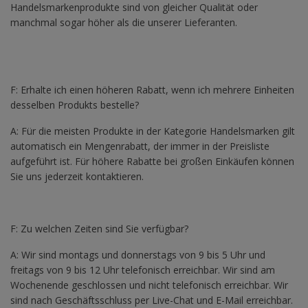
Handelsmarkenprodukte sind von gleicher Qualität oder
manchmal sogar höher als die unserer Lieferanten.
F: Erhalte ich einen höheren Rabatt, wenn ich mehrere Einheiten
desselben Produkts bestelle?
A: Für die meisten Produkte in der Kategorie Handelsmarken gilt
automatisch ein Mengenrabatt, der immer in der Preisliste
aufgeführt ist. Für höhere Rabatte bei großen Einkäufen können
Sie uns jederzeit kontaktieren.
F: Zu welchen Zeiten sind Sie verfügbar?
A: Wir sind montags und donnerstags von 9 bis 5 Uhr und
freitags von 9 bis 12 Uhr telefonisch erreichbar. Wir sind am
Wochenende geschlossen und nicht telefonisch erreichbar. Wir
sind nach Geschäftsschluss per Live-Chat und E-Mail erreichbar.