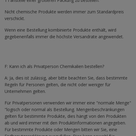
1 l anstelle einer größeren Packung zu bestellen.
Nicht chemische Produkte werden immer zum Standardpreis
verschickt.
Wenn eine Bestellung kombinierte Produkte enthält, wird
gegebenenfalls immer die höchste Versandrate angewendet.
F: Kann ich als Privatperson Chemikalien bestellen?
A: Ja, dies ist zulässig, aber bitte beachten Sie, dass bestimmte
Regeln für Personen gelten, die nicht oder weniger für
Unternehmen gelten.
Für Privatpersonen verwenden wir immer eine "normale Menge"
"logisch oder normal als Bestellung. Mengenbeschränkungen
gelten für bestimmte Produkte, dies hängt von den Produkten
ab und wird immer mit den Produktinformationen angegeben.
Für bestimmte Produkte oder Mengen bitten wir Sie, eine