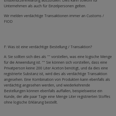
Endbenutzererklärung auszufüllen. Dies kann sowohl für
Unternehmen als auch für Einzelpersonen gelten.
Wir melden verdächtige Transaktionen immer an Customs /
FIOD
F: Was ist eine verdächtige Bestellung / Transaktion?
A: Sie sollten sich dies als "" vorstellen, was eine logische Menge
für die Anwendung ist. "" Sie können sich vorstellen, dass eine
Privatperson keine 200 Liter Aceton benötigt, und da dies eine
registrierte Substanz ist, wird dies als verdächtige Transaktion
angesehen. Eine Kombination von Produkten kann ebenfalls als
verdächtig angesehen werden, und wiederkehrende
Bestellungen können ebenfalls auffallen, beispielsweise ein
Kunde, der alle paar Tage eine Menge Liter registrierten Stoffes
ohne logische Erklärung bestellt.