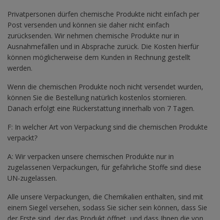
Privatpersonen dürfen chemische Produkte nicht einfach per
Post versenden und können sie daher nicht einfach
zurücksenden. Wir nehmen chemische Produkte nur in
Ausnahmefällen und in Absprache zurück. Die Kosten hierfür
können möglicherweise dem Kunden in Rechnung gestellt
werden.
Wenn die chemischen Produkte noch nicht versendet wurden,
können Sie die Bestellung natürlich kostenlos stornieren.
Danach erfolgt eine Rückerstattung innerhalb von 7 Tagen.
F: In welcher Art von Verpackung sind die chemischen Produkte
verpackt?
A: Wir verpacken unsere chemischen Produkte nur in
zugelassenen Verpackungen, für gefährliche Stoffe sind diese
UN-zugelassen.
Alle unsere Verpackungen, die Chemikalien enthalten, sind mit
einem Siegel versehen, sodass Sie sicher sein können, dass Sie
der Erste sind, der das Produkt öffnet, und dass Ihnen die von