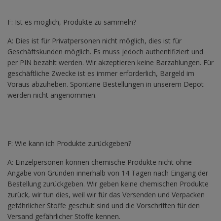
F: Ist es möglich, Produkte zu sammeln?
A: Dies ist für Privatpersonen nicht möglich, dies ist für
Geschäftskunden möglich. Es muss jedoch authentifiziert und
per PIN bezahlt werden. Wir akzeptieren keine Barzahlungen. Für
geschäftliche Zwecke ist es immer erforderlich, Bargeld im
Voraus abzuheben. Spontane Bestellungen in unserem Depot
werden nicht angenommen.
F: Wie kann ich Produkte zurückgeben?
A: Einzelpersonen können chemische Produkte nicht ohne
Angabe von Gründen innerhalb von 14 Tagen nach Eingang der
Bestellung zurückgeben. Wir geben keine chemischen Produkte
zurück, wir tun dies, weil wir für das Versenden und Verpacken
gefährlicher Stoffe geschult sind und die Vorschriften für den
Versand gefährlicher Stoffe kennen.