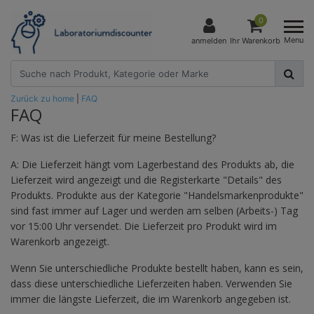
0
Menu
anmelden
Ihr Warenkorb
Zurück zu home
|
FAQ
FAQ
F: Was ist die Lieferzeit für meine Bestellung?
A: Die Lieferzeit hängt vom Lagerbestand des Produkts ab, die
Lieferzeit wird angezeigt und die Registerkarte "Details" des
Produkts. Produkte aus der Kategorie "Handelsmarkenprodukte"
sind fast immer auf Lager und werden am selben (Arbeits-) Tag
vor 15:00 Uhr versendet. Die Lieferzeit pro Produkt wird im
Warenkorb angezeigt.
Wenn Sie unterschiedliche Produkte bestellt haben, kann es sein,
dass diese unterschiedliche Lieferzeiten haben. Verwenden Sie
immer die längste Lieferzeit, die im Warenkorb angegeben ist.