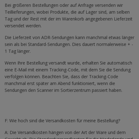
Bei größeren Bestellungen oder auf Anfrage versenden wir
Teillieferungen, wobei Produkte, die auf Lager sind, am selben
Tag und der Rest mit der im Warenkorb angegebenen Lieferzeit
versendet werden.
Die Lieferzeit von ADR-Sendungen kann manchmal etwas länger
sein als bei Standard-Sendungen. Dies dauert normalerweise + -
1 Tag länger.
Wenn Ihre Bestellung versandt wurde, erhalten Sie automatisch
eine E-Mail mit einem Tracking-Code, mit dem Sie die Sendung
verfolgen können. Beachten Sie, dass der Tracking-Code
manchmal erst später am Abend funktioniert, wenn die
Sendungen den Scanner im Sortierzentrum passiert haben.
F: Wie hoch sind die Versandkosten für meine Bestellung?
A: Die Versandkosten hängen von der Art der Ware und dem