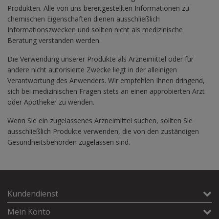
Produkten. Alle von uns bereitgestellten Informationen zu
chemischen Eigenschaften dienen ausschließlich
Informationszwecken und sollten nicht als medizinische
Beratung verstanden werden.
Die Verwendung unserer Produkte als Arzneimittel oder für
andere nicht autorisierte Zwecke liegt in der alleinigen
Verantwortung des Anwenders. Wir empfehlen Ihnen dringend,
sich bei medizinischen Fragen stets an einen approbierten Arzt
oder Apotheker zu wenden.
Wenn Sie ein zugelassenes Arzneimittel suchen, sollten Sie
ausschließlich Produkte verwenden, die von den zuständigen
Gesundheitsbehörden zugelassen sind.
Kundendienst
Mein Konto