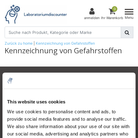
0
Menu
anmelden
Ihr Warenkorb
Zurück zu home
|
Kennzeichnung von Gefahrstoffen
Kennzeichnung von Gefahrstoffen
Kundendienst
Mein Konto
This website uses cookies
Kontakt
We use cookies to personalise content and ads, to
Öffnungszeiten
provide social media features and to analyse our traffic.
We also share information about your use of our site with
our social media, advertising and analytics partners who