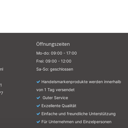
Öffnungszeiten
Mo-do: 09:00 - 17:00
Frei: 09:00 - 12:00
nl
Sa-So: geschlossen
Handelsmarkenprodukte werden innerhalb
1
von 1 Tag versendet
77
Guter Service
Exzellente Qualität
Einfache und freundliche Unterstützung
Für Unternehmen und Einzelpersonen