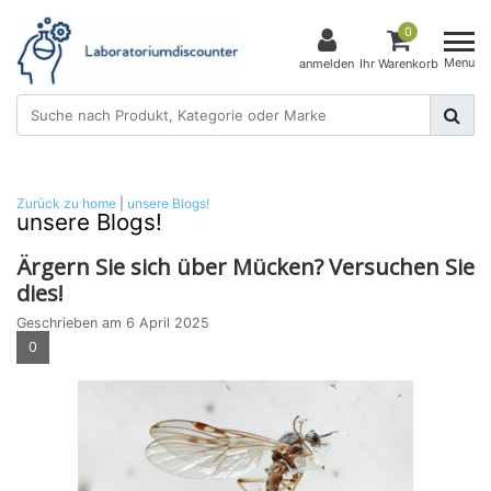
0
Menu
anmelden
Ihr Warenkorb
Zurück zu home
|
unsere Blogs!
unsere Blogs!
Ärgern Sie sich über Mücken? Versuchen Sie
dies!
Geschrieben am
6 April 2025
0