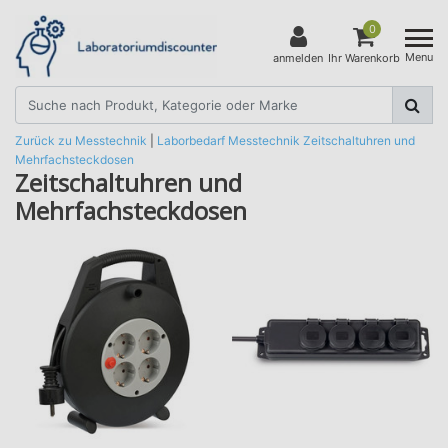
0
Menu
anmelden
Ihr Warenkorb
Zurück zu Messtechnik
|
Laborbedarf
Messtechnik
Zeitschaltuhren und
Mehrfachsteckdosen
Zeitschaltuhren und
Mehrfachsteckdosen