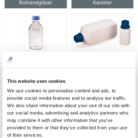
Rollrandgläser
Kanister
Glasflaschen
Kunststoffflaschen
This website uses cookies
We use cookies to personalise content and ads, to
provide social media features and to analyse our traffic.
We also share information about your use of our site with
our social media, advertising and analytics partners who
Probenbecher
Dosen
may combine it with other information that you’ve
provided to them or that they’ve collected from your use
of their services.