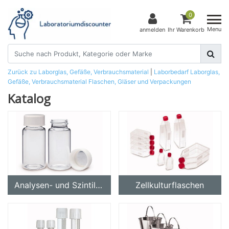
0
Menu
anmelden
Ihr Warenkorb
Zurück zu Laborglas, Gefäße, Verbrauchsmaterial
|
Laborbedarf
Laborglas,
Gefäße, Verbrauchsmaterial
Flaschen, Gläser und Verpackungen
Katalog
Analysen- und Szintillationsgefäße
Zellkulturflaschen