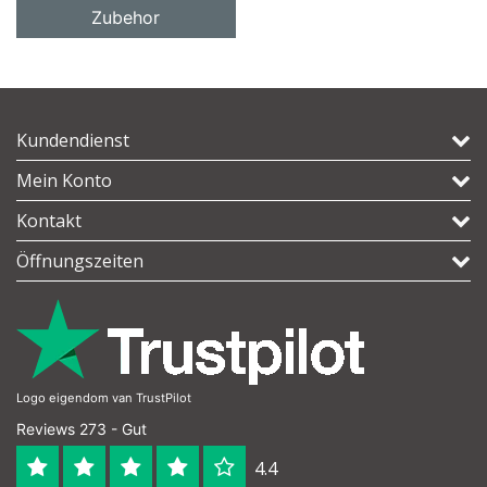
Zubehor
Kundendienst
Mein Konto
Kontakt
Öffnungszeiten
Logo eigendom van TrustPilot
Reviews 273 - Gut
4.4