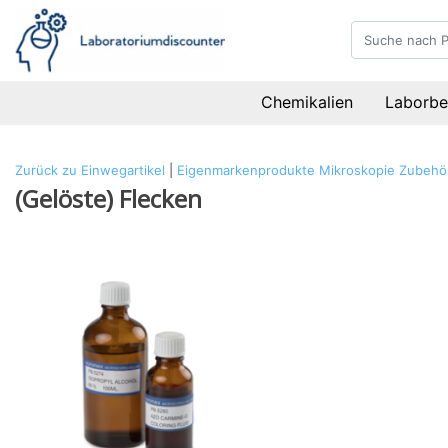
Chemikalien
Laborbe
Zurück zu Einwegartikel
|
Eigenmarkenprodukte
Mikroskopie
Zubehö
(Gelöste) Flecken