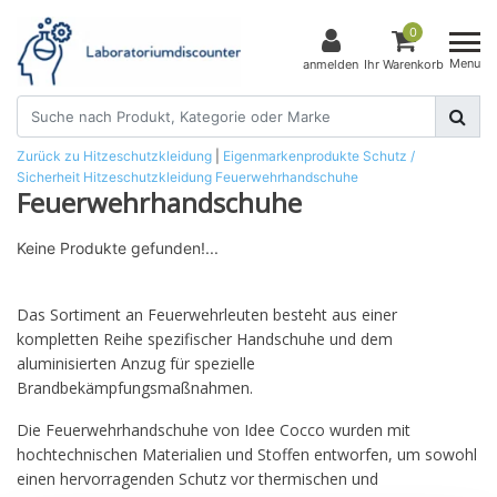
0
Menu
anmelden
Ihr Warenkorb
Zurück zu Hitzeschutzkleidung
|
Eigenmarkenprodukte
Schutz /
Sicherheit
Hitzeschutzkleidung
Feuerwehrhandschuhe
Feuerwehrhandschuhe
Keine Produkte gefunden!...
Das Sortiment an Feuerwehrleuten besteht aus einer
kompletten Reihe spezifischer Handschuhe und dem
aluminisierten Anzug für spezielle
Brandbekämpfungsmaßnahmen.
Die Feuerwehrhandschuhe von Idee Cocco wurden mit
hochtechnischen Materialien und Stoffen entworfen, um sowohl
einen hervorragenden Schutz vor thermischen und