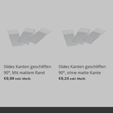
Slides Kanten geschliffen
Slides Kanten geschliffen
90°, Mit mattem Rand
90°, ohne matte Kante
€6,99
€6,24
exkl. MwSt.
exkl. MwSt.