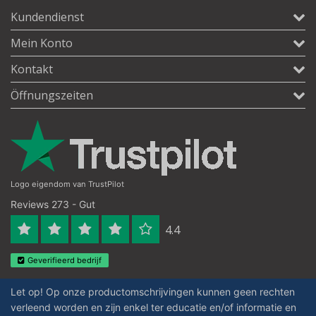
Kundendienst
Mein Konto
Kontakt
Öffnungszeiten
Logo eigendom van TrustPilot
Reviews 273 - Gut
4.4
Geverifieerd bedrijf
Let op! Op onze productomschrijvingen kunnen geen rechten
verleend worden en zijn enkel ter educatie en/of informatie en