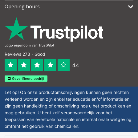
Opening hours
Logo eigendom van TrustPilot
Reviews 273 - Good
4.4
Geverifieerd bedrijf
Let op! Op onze productomschrijvingen kunnen geen rechten
verleend worden en zijn enkel ter educatie en/of informatie en
zijn geen handleiding of omschrijving hoe u het product kan en
mag gebruiken. U bent zelf verantwoordelijk voor het
toepassen van eventuele nationale en internationale wetgeving
omtrent het gebruik van chemicaliën.