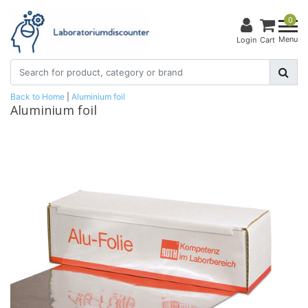
0
Menu
Login
Cart
Back to Home
|
Aluminium foil
Aluminium foil