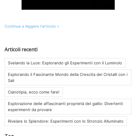
Continua a leggere l'articolo »
Articoli recenti
Svelando la Luce: Esplorando gli Esperimenti con il Luminolo
Esplorando il Fascinante Mondo della Crescita dei Cristalli con i
Sali
Cianotipia, ecco come fare!
Esplorazione delle affascinanti proprietà del gallio: Divertenti
esperimenti da provare
Rivelare lo Splendore: Esperimenti con lo Stronzio Alluminato