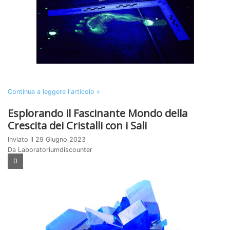
Continua a leggere l'articolo »
Esplorando il Fascinante Mondo della
Crescita dei Cristalli con i Sali
Inviato il
29 Giugno 2023
Da Laboratoriumdiscounter
0