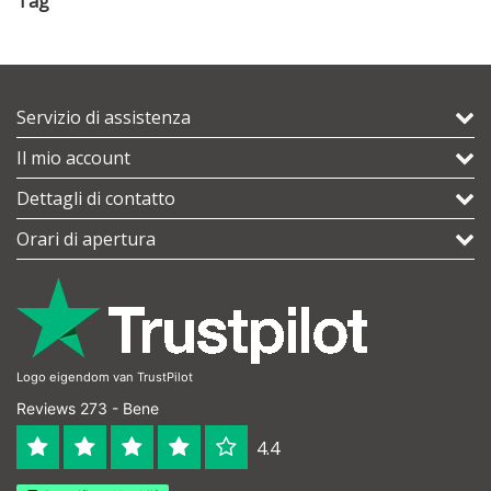
Tag
Servizio di assistenza
Il mio account
Dettagli di contatto
Orari di apertura
Logo eigendom van TrustPilot
Reviews 273 - Bene
4.4