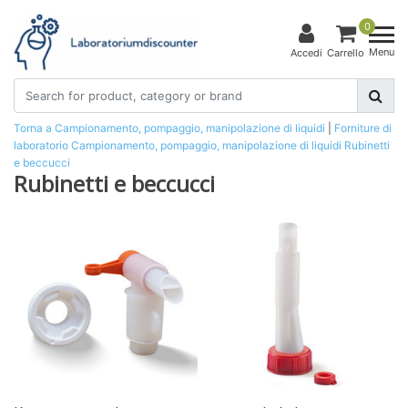
0
Menu
Accedi
Carrello
Torna a Campionamento, pompaggio, manipolazione di liquidi
|
Forniture di
laboratorio
Campionamento, pompaggio, manipolazione di liquidi
Rubinetti
e beccucci
Rubinetti e beccucci