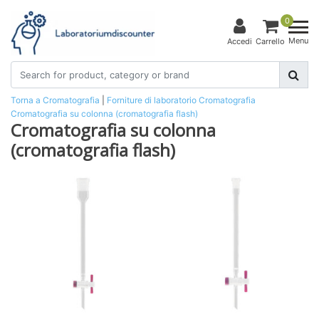
0
Menu
Accedi
Carrello
Torna a Cromatografia
|
Forniture di laboratorio
Cromatografia
Cromatografia su colonna (cromatografia flash)
Cromatografia su colonna
(cromatografia flash)