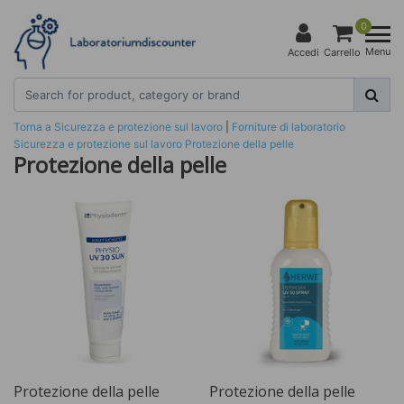
0
Menu
Accedi
Carrello
Torna a Sicurezza e protezione sul lavoro
|
Forniture di laboratorio
Sicurezza e protezione sul lavoro
Protezione della pelle
Protezione della pelle
Protezione della pelle
Protezione della pelle