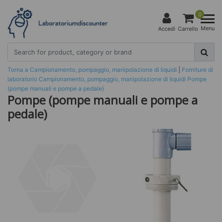
0
Menu
Accedi
Carrello
Torna a Campionamento, pompaggio, manipolazione di liquidi
|
Forniture di
laboratorio
Campionamento, pompaggio, manipolazione di liquidi
Pompe
(pompe manuali e pompe a pedale)
Pompe (pompe manuali e pompe a
pedale)