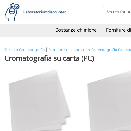
Sostanze chimiche
Forniture d
Torna a Cromatografia
|
Forniture di laboratorio
Cromatografia
Cromat
Cromatografia su carta (PC)