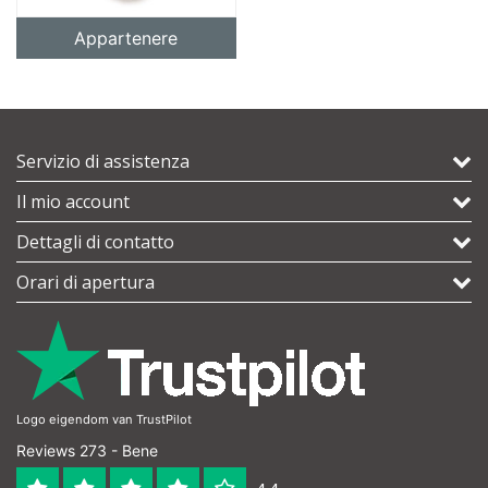
Appartenere
Servizio di assistenza
Il mio account
Dettagli di contatto
Orari di apertura
Logo eigendom van TrustPilot
Reviews 273 - Bene