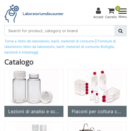
0
Menu
Accedi
Carrello
Torna a Vetro da laboratorio, barili, materiali di consumo
|
Forniture di
laboratorio
Vetro da laboratorio, barili, materiali di consumo
Bottiglie,
barattoli e imballaggi
Catalogo
Lezioni di analisi e scintillazione
Flaconi per coltura cellulare