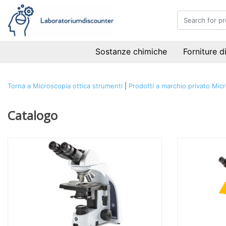
Sostanze chimiche
Forniture d
Torna a Microscopia ottica strumenti
|
Prodotti a marchio privato
Micr
Catalogo