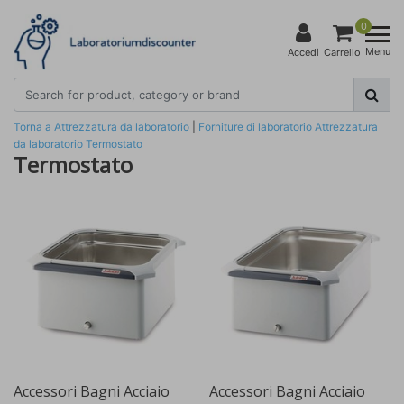
0
Menu
Accedi
Carrello
Torna a Attrezzatura da laboratorio
|
Forniture di laboratorio
Attrezzatura
da laboratorio
Termostato
Termostato
Accessori Bagni Acciaio
Accessori Bagni Acciaio