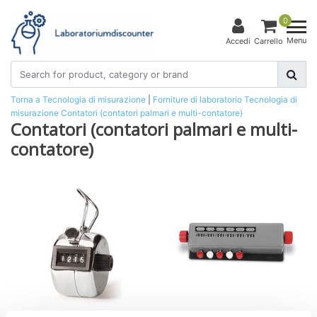
0
Menu
Accedi
Carrello
Torna a Tecnologia di misurazione
|
Forniture di laboratorio
Tecnologia di
misurazione
Contatori (contatori palmari e multi-contatore)
Contatori (contatori palmari e multi-
contatore)