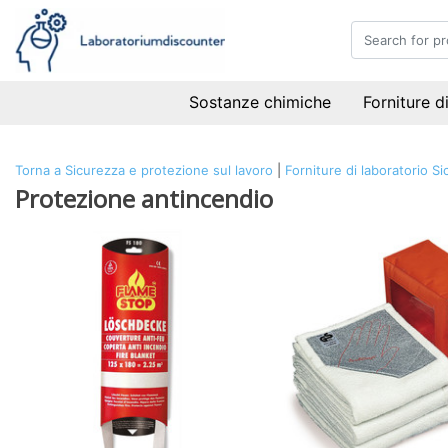
Sostanze chimiche
Forniture d
Torna a Sicurezza e protezione sul lavoro
|
Forniture di laboratorio
Si
Protezione antincendio