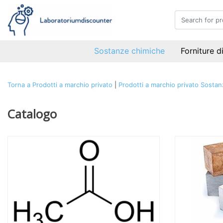
Sostanze chimiche
Forniture d
Torna a Prodotti a marchio privato
|
Prodotti a marchio privato
Sostan
Catalogo