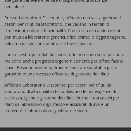
adeguate per evitare perdite o dispersione di sostanze
pericolose.
Presso Laboratorio Discounter, offriamo una vasta gamma di
cestini per rifiuti da laboratorio, che variano in termini di
dimensioni, colore e funzionalità. Che tu stia cercando cestini
per rifiuti da laboratorio generici, rifiuti chimici o oggetti taglienti,
abbiamo la soluzione adatta alle tue esigenze.
I nostri cestini per rifiuti da laboratorio non sono solo funzionali,
ma sono anche progettati ergonomicamente per offrire facilità
d'uso. Possono essere facilmente spostati, svuotati e puliti,
garantendo un processo efficiente di gestione dei rifiuti.
Affidati a Laboratorio Discounter per cestini per rifiuti da
laboratorio di alta qualità che soddisfano le tue esigenze di
sicurezza, igiene e gestione dei rifiuti. Ordina i tuoi cestini per
rifiuti da laboratorio oggi stesso e assicurati di avere un
ambiente di laboratorio organizzato e sicuro.