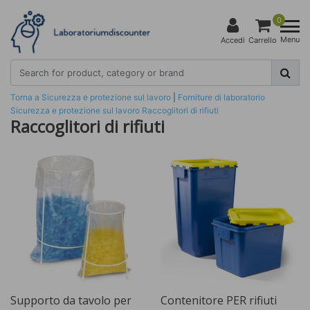
0
Menu
Accedi
Carrello
Torna a Sicurezza e protezione sul lavoro
|
Forniture di laboratorio
Sicurezza e protezione sul lavoro
Raccoglitori di rifiuti
Raccoglitori di rifiuti
Supporto da tavolo per
Contenitore PER rifiuti