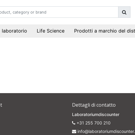
i laboratorio
Life Science
Prodotti a marchio del dis
t
Dettagli di contatto
Laboratoriumdiscounter
+31 255 700 210
info@laboratoriumdiscounter.