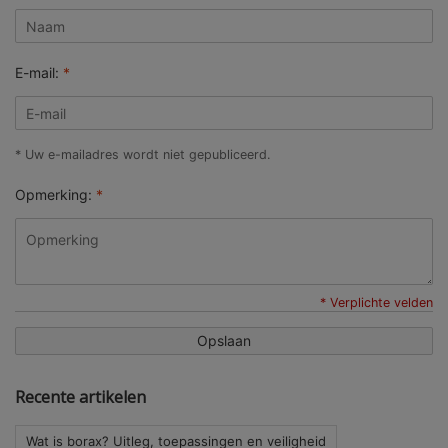
E-mail:
*
* Uw e-mailadres wordt niet gepubliceerd.
Opmerking:
*
* Verplichte velden
Opslaan
Recente artikelen
Wat is borax? Uitleg, toepassingen en veiligheid