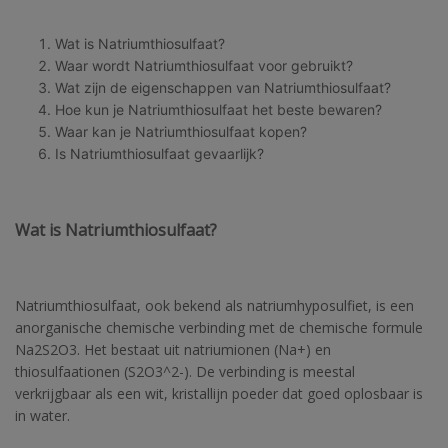
Wat is Natriumthiosulfaat?
Waar wordt Natriumthiosulfaat voor gebruikt?
Wat zijn de eigenschappen van Natriumthiosulfaat?
Hoe kun je Natriumthiosulfaat het beste bewaren?
Waar kan je Natriumthiosulfaat kopen?
Is Natriumthiosulfaat gevaarlijk?
Wat is Natriumthiosulfaat?
Natriumthiosulfaat, ook bekend als natriumhyposulfiet, is een
anorganische chemische verbinding met de chemische formule
Na2S2O3. Het bestaat uit natriumionen (Na+) en
thiosulfaationen (S2O3^2-). De verbinding is meestal
verkrijgbaar als een wit, kristallijn poeder dat goed oplosbaar is
in water.