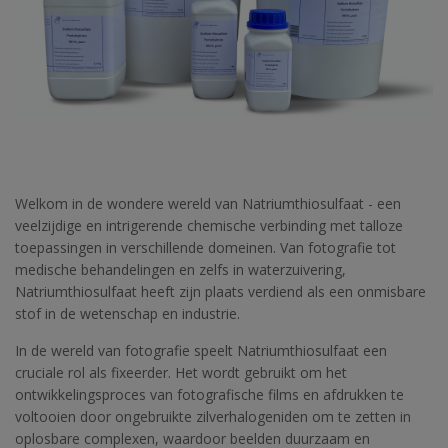
Welkom in de wondere wereld van Natriumthiosulfaat - een
veelzijdige en intrigerende chemische verbinding met talloze
toepassingen in verschillende domeinen. Van fotografie tot
medische behandelingen en zelfs in waterzuivering,
Natriumthiosulfaat heeft zijn plaats verdiend als een onmisbare
stof in de wetenschap en industrie.
In de wereld van fotografie speelt Natriumthiosulfaat een
cruciale rol als fixeerder. Het wordt gebruikt om het
ontwikkelingsproces van fotografische films en afdrukken te
voltooien door ongebruikte zilverhalogeniden om te zetten in
oplosbare complexen, waardoor beelden duurzaam en