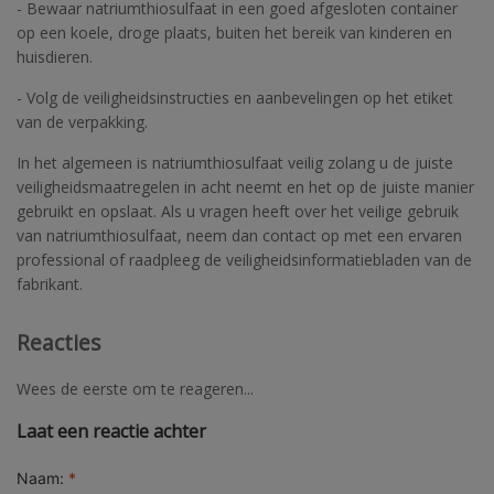
- Bewaar natriumthiosulfaat in een goed afgesloten container
op een koele, droge plaats, buiten het bereik van kinderen en
huisdieren.
- Volg de veiligheidsinstructies en aanbevelingen op het etiket
van de verpakking.
In het algemeen is natriumthiosulfaat veilig zolang u de juiste
veiligheidsmaatregelen in acht neemt en het op de juiste manier
gebruikt en opslaat. Als u vragen heeft over het veilige gebruik
van natriumthiosulfaat, neem dan contact op met een ervaren
professional of raadpleeg de veiligheidsinformatiebladen van de
fabrikant.
Reacties
Wees de eerste om te reageren...
Laat een reactie achter
Naam:
*