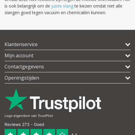
is ook belangrijk om de
juiste slang
te kiezen omdat niet alle
slangen goed tegen vacuüm en chemicaliën kunnen.
Klantenservice
Mijn account
Contactgegevens
Openingstijden
Logo eigendom van TrustPilot
Reviews 273 - Goed