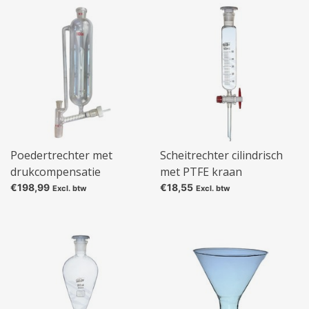
Poedertrechter met
Scheitrechter cilindrisch
drukcompensatie
met PTFE kraan
€198,99
€18,55
Excl. btw
Excl. btw