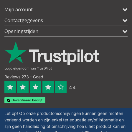
Mijn account
Contactgegevens
Openingstijden
Logo eigendom van TrustPilot
Reviews 273 - Goed
4.4
Geverifieerd bedrijf
Let op! Op onze productomschrijvingen kunnen geen rechten
verleend worden en zijn enkel ter educatie en/of informatie en
zijn geen handleiding of omschrijving hoe u het product kan en