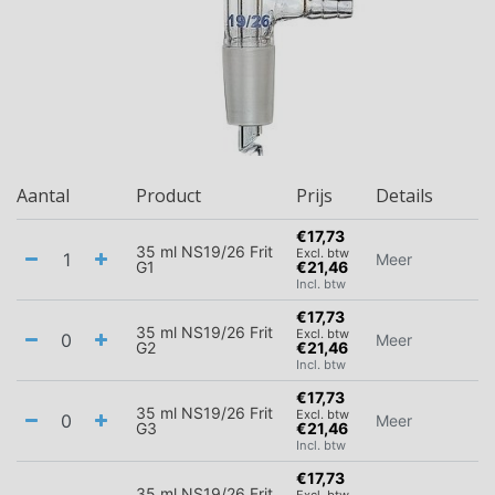
Aantal
Product
Prijs
Details
€17,73
35 ml NS19/26 Frit
Excl. btw
Meer
G1
€21,46
Incl. btw
€17,73
35 ml NS19/26 Frit
Excl. btw
Meer
G2
€21,46
Incl. btw
€17,73
35 ml NS19/26 Frit
Excl. btw
Meer
G3
€21,46
Incl. btw
€17,73
35 ml NS19/26 Frit
Excl. btw