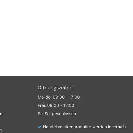
Öffnungszeiten
Mo-do: 09:00 - 17:00
Frei: 09:00 - 12:00
nl
Sa-So: geschlossen
Handelsmarkenprodukte werden innerhalb
1