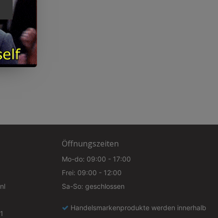
e
Öffnungszeiten
Mo-do: 09:00 - 17:00
Frei: 09:00 - 12:00
nl
Sa-So: geschlossen
Handelsmarkenprodukte werden innerhalb
1