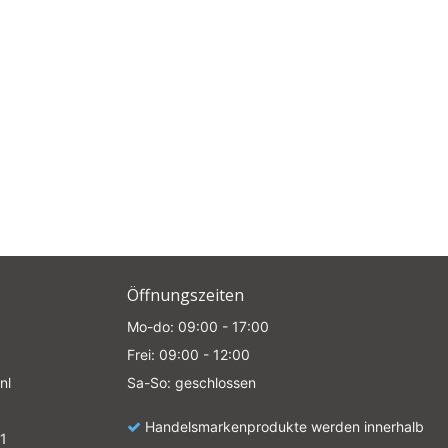
Öffnungszeiten
Mo-do: 09:00 - 17:00
Frei: 09:00 - 12:00
nl
Sa-So: geschlossen
Handelsmarkenprodukte werden innerhalb
1