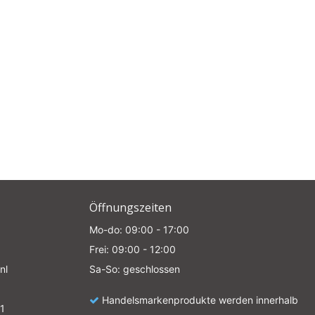
Öffnungszeiten
Mo-do: 09:00 - 17:00
Frei: 09:00 - 12:00
nl
Sa-So: geschlossen
Handelsmarkenprodukte werden innerhalb
1