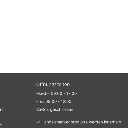
Öffnungszeiten
Mo-do: 09:00 - 17:00
Frei: 09:00 - 12:00
nl
Sa-So: geschlossen
Handelsmarkenprodukte werden innerhalb
1