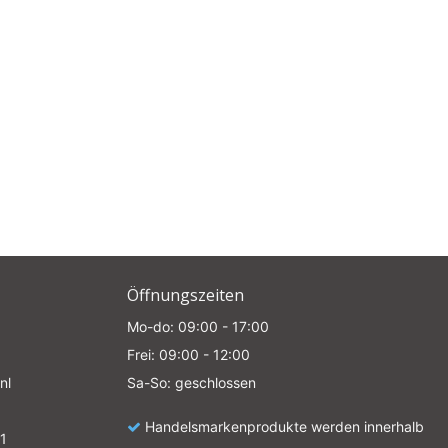
Öffnungszeiten
Mo-do: 09:00 - 17:00
Frei: 09:00 - 12:00
nl
Sa-So: geschlossen
Handelsmarkenprodukte werden innerhalb
1